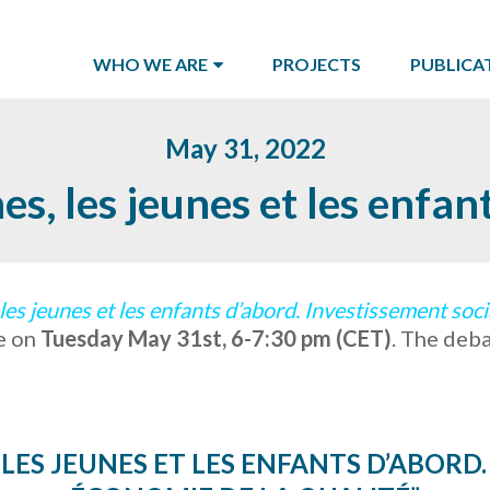
WHO WE ARE
PROJECTS
PUBLICA
May 31, 2022
s, les jeunes et les enfan
es jeunes et les enfants d’abord. Investissement soci
ce on
Tuesday May 31st, 6-7:30 pm (CET)
. The deba
LES JEUNES ET LES ENFANTS D’ABORD.