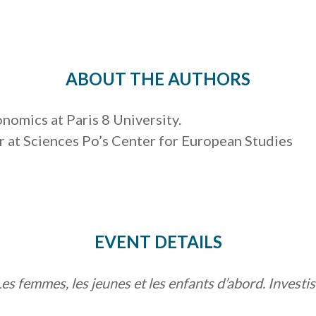
ABOUT THE AUTHORS
nomics at Paris 8 University.
r at Sciences Po’s Center for European Studies
EVENT DETAILS
Les femmes, les jeunes et les enfants d’abord. Investi