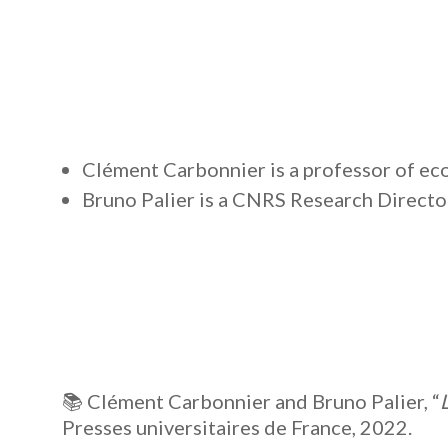
Clément Carbonnier is a professor of eco
Bruno Palier is a CNRS Research Directo
📚 Clément Carbonnier and Bruno Palier, “
Presses universitaires de France, 2022.