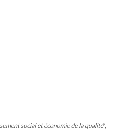
ssement social et économie de la qualité
“,