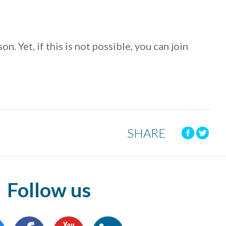
. Yet, if this is not possible, you can join
SHARE
Follow us