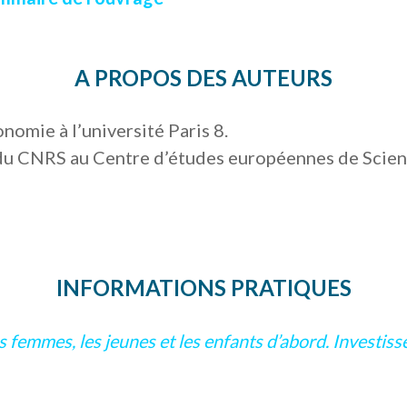
A PROPOS DES AUTEURS
nomie à l’université Paris 8.
 du CNRS au Centre d’études européennes de Scien
INFORMATIONS PRATIQUES
s femmes, les jeunes et les enfants d’abord. Investiss