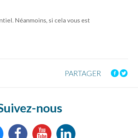
tiel. Néanmoins, si cela vous est
PARTAGER
Suivez-nous