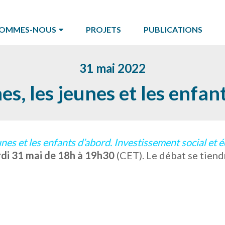
SOMMES-NOUS
PROJETS
PUBLICATIONS
31 mai 2022
s, les jeunes et les enfan
nes et les enfants d’abord. Investissement social et 
di 31 mai de 18h à 19h30
(CET). Le débat se tiend