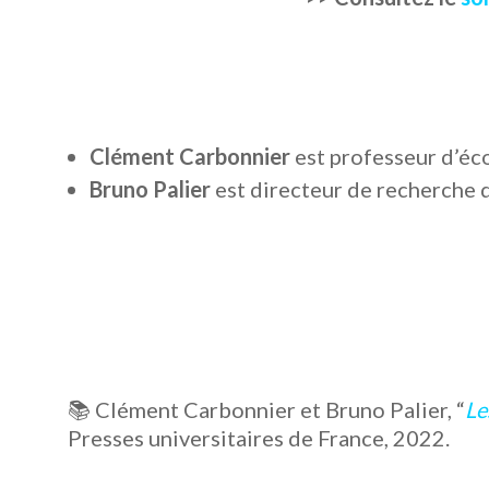
Clément Carbonnier
est professeur d’éco
Bruno Palier
est directeur de recherche
📚 Clément Carbonnier et Bruno Palier, “
Le
Presses universitaires de France, 2022.