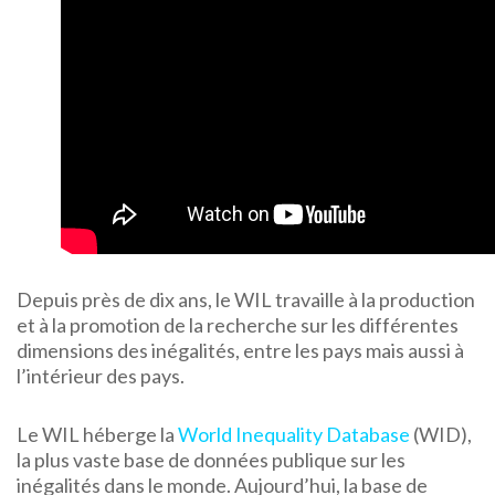
Depuis près de dix ans, le WIL travaille à la production
et à la promotion de la recherche sur les différentes
dimensions des inégalités, entre les pays mais aussi à
l’intérieur des pays.
Le WIL héberge la
World Inequality Database
(WID),
la plus vaste base de données publique sur les
inégalités dans le monde. Aujourd’hui, la base de