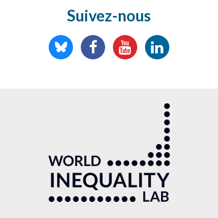
Suivez-nous