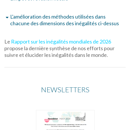
L'amélioration des méthodes utilisées dans
chacune des dimensions des inégalités ci-dessus
Le
Rapport sur les inégalités mondiales de 2026
propose la dernière synthèse de nos efforts pour
suivre et élucider les inégalités dans le monde.
NEWSLETTERS