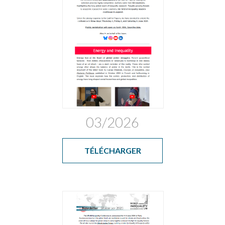
03/2026
TÉLÉCHARGER