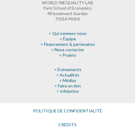
WORLD INEQUALITY LAB
Paris School of Economics
48 boulevard Jourdan
75014 PARIS
> Qui sommes-nous
> Équipe
> Financement & partenaires
> Nous contacter
> Projets
> Événements
> Actualités
> Médias
> Faire un don
> Infolettre
POLITIQUE DE CONFIDENTIALITÉ
CRÉDITS