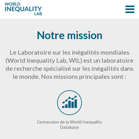
Notre mission
Le Laboratoire sur les inégalités mondiales
(World Inequality Lab, WIL) est un laboratoire
de recherche spécialisé sur les inégalités dans
le monde. Nos missions principales sont :
L'extension de la World Inequality
Database