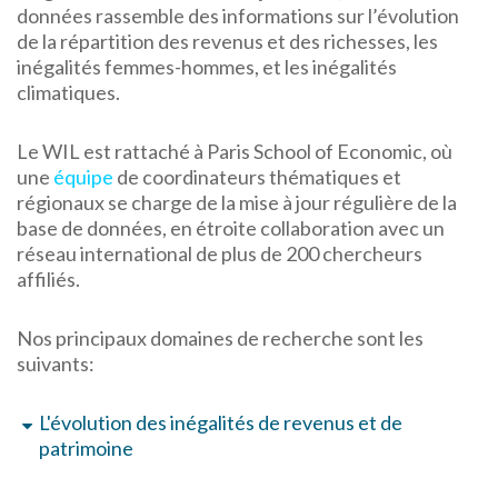
données rassemble des informations sur l’évolution
de la répartition des revenus et des richesses, les
inégalités femmes-hommes, et les inégalités
climatiques.
Le WIL est rattaché à Paris School of Economic, où
une
équipe
de coordinateurs thématiques et
régionaux se charge de la mise à jour régulière de la
base de données, en étroite collaboration avec un
réseau international de plus de 200 chercheurs
affiliés.
Nos principaux domaines de recherche sont les
suivants:
L'évolution des inégalités de revenus et de
patrimoine