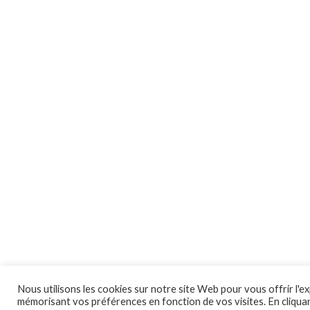
Nous utilisons les cookies sur notre site Web pour vous offrir l'ex
mémorisant vos préférences en fonction de vos visites. En cliquan