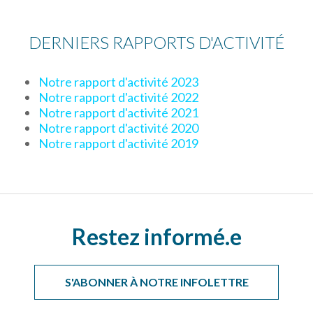
DERNIERS RAPPORTS D'ACTIVITÉ
Notre rapport d'activité 2023
Notre rapport d'activité 2022
Notre rapport d'activité 2021
Notre rapport d'activité 2020
Notre rapport d'activité 2019
Restez informé.e
S'ABONNER À NOTRE INFOLETTRE