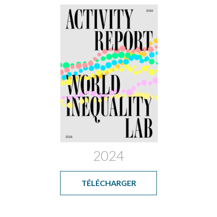
2024
TÉLÉCHARGER