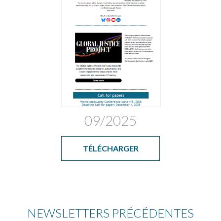
09/2025
TÉLÉCHARGER
NEWSLETTERS PRÉCÉDENTES