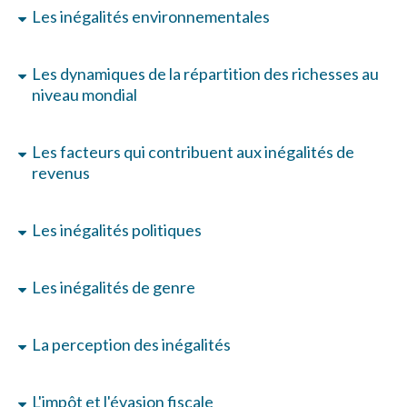
Les inégalités environnementales
Les dynamiques de la répartition des richesses au
niveau mondial
Les facteurs qui contribuent aux inégalités de
revenus
Les inégalités politiques
Les inégalités de genre
La perception des inégalités
L'impôt et l'évasion fiscale