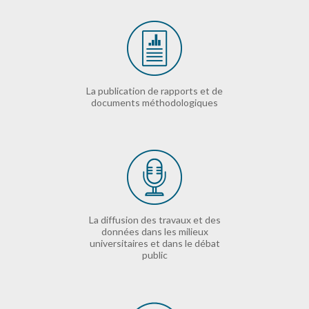
La publication de rapports et de
documents méthodologiques
La diffusion des travaux et des
données dans les milieux
universitaires et dans le débat
public