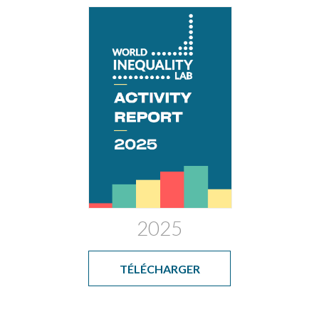
2025
TÉLÉCHARGER