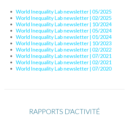
World Inequality Lab newsletter | 05/2025
World Inequality Lab newsletter | 02/2025
World Inequality Lab newsletter | 10/2024
World Inequality Lab newsletter | 05/2024
World Inequality Lab newsletter | 01/2024
World Inequality Lab newsletter | 10/2023
World Inequality Lab newsletter | 02/2022
World Inequality Lab newsletter | 07/2021
World Inequality Lab newsletter | 02/2021
World Inequality Lab newsletter | 07/2020
RAPPORTS D'ACTIVITÉ