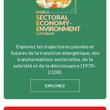
Explorez les trajectoires passées et
futures de la transition énergétique, des
transformations sectorielles, de la
sobriété et de la décroissance (1970–
2100).
EXPLOREZ