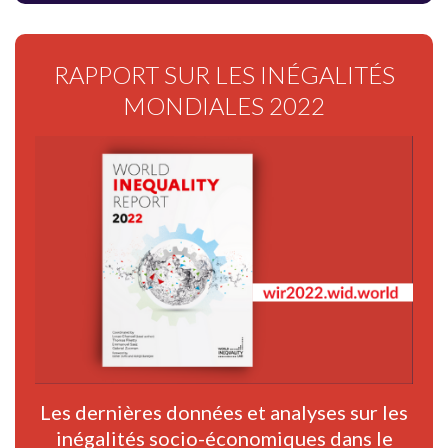
RAPPORT SUR LES INÉGALITÉS
MONDIALES 2022
Les dernières données et analyses sur les
inégalités socio-économiques dans le