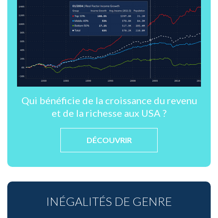
Qui bénéficie de la croissance du revenu
et de la richesse aux USA ?
DÉCOUVRIR
INÉGALITÉS DE GENRE