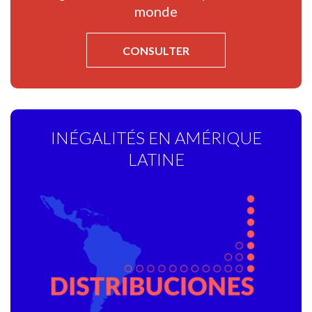
monde
CONSULTER
INÉGALITÉS EN AMÉRIQUE
LATINE