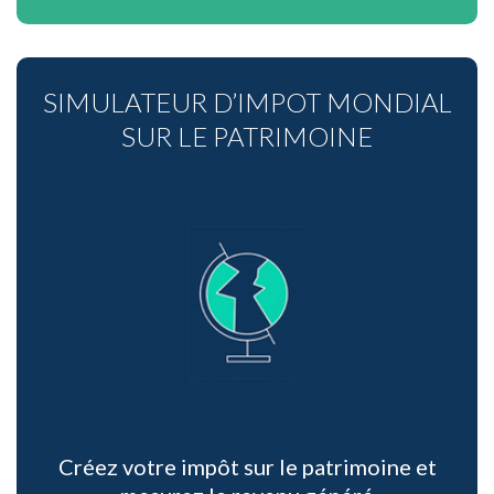
SIMULATEUR D’IMPOT MONDIAL
SUR LE PATRIMOINE
Créez votre impôt sur le patrimoine et