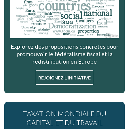
Explorez des propositions concrètes pour
promouvoir le fédéralisme fiscal et la
redistribution en Europe
REJOIGNEZ L'INITIATIVE
TAXATION MONDIALE DU
CAPITAL ET DU TRAVAIL