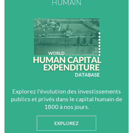
HUMAIN
Explorez l'évolution des investissements
publics et privés dans le capital humain de
1800 à nos jours.
EXPLOREZ