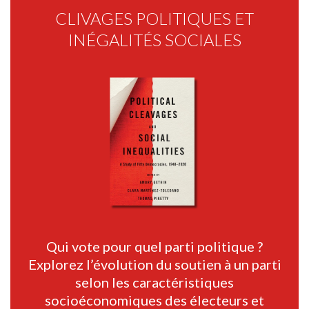
CLIVAGES POLITIQUES ET
INÉGALITÉS SOCIALES
Qui vote pour quel parti politique ?
Explorez l’évolution du soutien à un parti
selon les caractéristiques
socioéconomiques des électeurs et