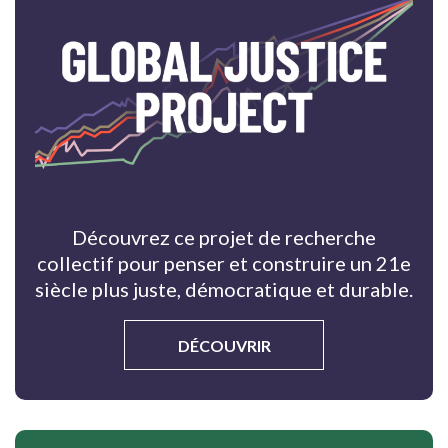
Découvrez ce projet de recherche
collectif pour penser et construire un 21e
siècle plus juste, démocratique et durable.
DÉCOUVRIR