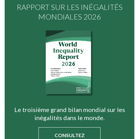
RAPPORT SUR LES INÉGALITÉS
MONDIALES 2026
Le troisième grand bilan mondial sur les
inégalités dans le monde.
CONSULTEZ