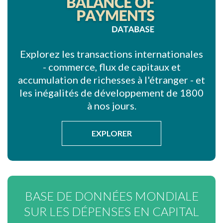
Explorez les transactions internationales
- commerce, flux de capitaux et
accumulation de richesses à l'étranger - et
les inégalités de développement de 1800
à nos jours.
EXPLORER
BASE DE DONNÉES MONDIALE
SUR LES DÉPENSES EN CAPITAL