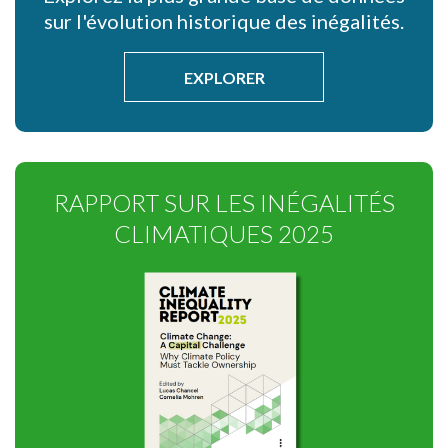
sur l'évolution historique des inégalités.
EXPLORER
RAPPORT SUR LES INÉGALITÉS
CLIMATIQUES 2025