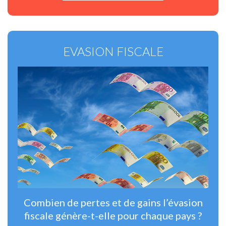
EVASION FISCALE
Combien de pertes et de gains l’évasion
fiscale génère-t-elle pour chaque pays ?