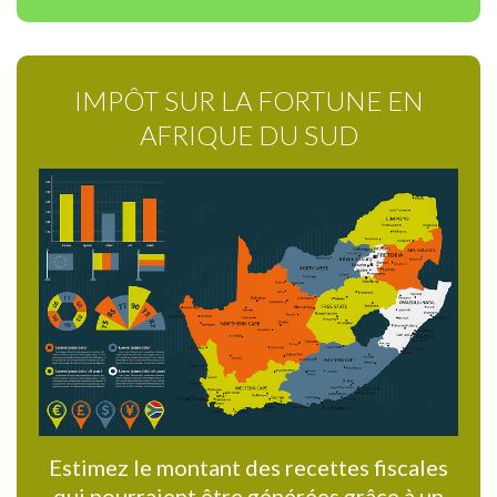
IMPÔT SUR LA FORTUNE EN
AFRIQUE DU SUD
Estimez le montant des recettes fiscales
qui pourraient être générées grâce à un