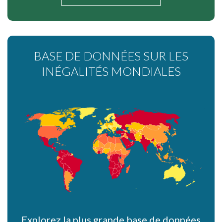
BASE DE DONNÉES SUR LES
INÉGALITÉS MONDIALES
Explorez la plus grande base de données