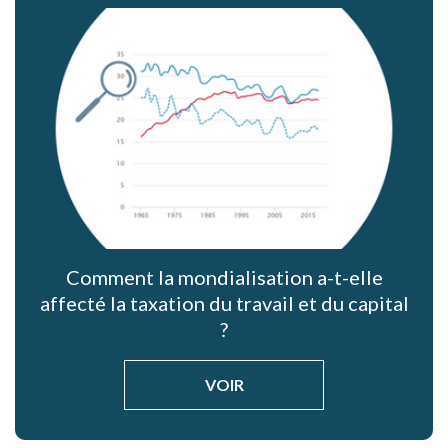
Comment la mondialisation a-t-elle
affecté la taxation du travail et du capital
?
VOIR