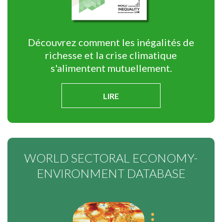
Découvrez comment les inégalités de
richesse et la crise climatique
s'alimentent mutuellement.
LIRE
WORLD SECTORAL ECONOMY-
ENVIRONMENT DATABASE