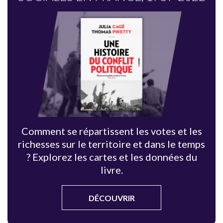
Comment se répartissent les votes et les
richesses sur le territoire et dans le temps
? Explorez les cartes et les données du
livre.
DÉCOUVRIR