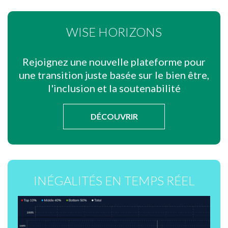
WISE HORIZONS
Rejoignez une nouvelle plateforme pour
une transition juste basée sur le bien être,
l'inclusion et la soutenabilité
DÉCOUVRIR
INÉGALITÉS EN TEMPS RÉEL