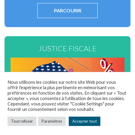
PARCOURIR
JUSTICE FISCALE
Nous utilisons les cookies sur notre site Web pour vous
offrir l'expérience la plus pertinente en mémorisant vos
préférences en fonction de vos visites. En cliquant sur « Tout
accepter », vous consentez à l'utilisation de tous les cookies.
Cependant, vous pouvez visiter "Cookie Settings" pour
fournir un consentement selon vos souhaits.
Tout refuser
Paramètres
Accepter tout