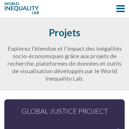
Projets
Explorez l’étendue et l’impact des inégalités
socio-économiques grâce aux projets de
recherche, plateformes de données et outils
de visualisation développés par le World
Inequality Lab.
GLOBAL JUSTICE PROJECT