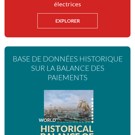
électrices
EXPLORER
BASE DE DONNÉES HISTORIQUE
SUR LA BALANCE DES
PAIEMENTS