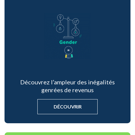
Découvrez l’ampleur des inégalités
genrées de revenus
DÉCOUVRIR