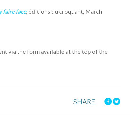
y faire face
, éditions du croquant, March
nt via the form available at the top of the
SHARE