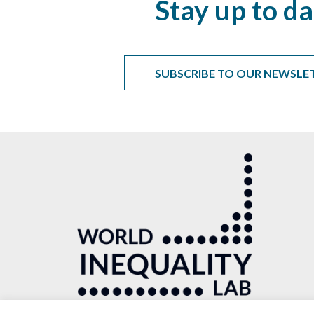
Stay up to da
SUBSCRIBE TO OUR NEWSLE