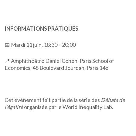
INFORMATIONS PRATIQUES
📅 Mardi 11 juin, 18:30 – 20:00
📍 Amphithéâtre Daniel Cohen, Paris School of
Economics, 48 Boulevard Jourdan, Paris 14e
Cet événement fait partie de la série des
Débats de
l’égalité
organisée par le World Inequality Lab.