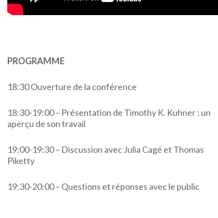
PROGRAMME
18:30 Ouverture de la conférence
18:30-19:00 – Présentation de Timothy K. Kuhner : un
aperçu de son travail
19:00-19:30 – Discussion avec Julia Cagé et Thomas
Piketty
19:30-20:00 – Questions et réponses avec le public