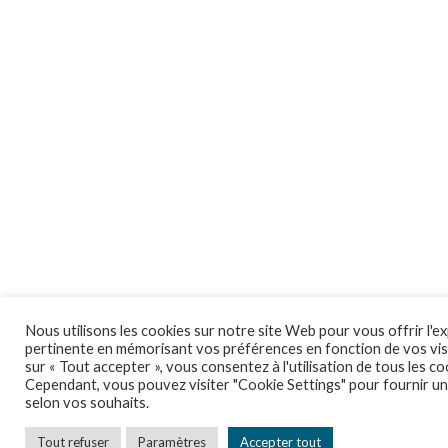
Nous utilisons les cookies sur notre site Web pour vous offrir l'ex
pertinente en mémorisant vos préférences en fonction de vos visi
sur « Tout accepter », vous consentez à l'utilisation de tous les co
Cependant, vous pouvez visiter "Cookie Settings" pour fournir 
selon vos souhaits.
Tout refuser
Paramètres
Accepter tout