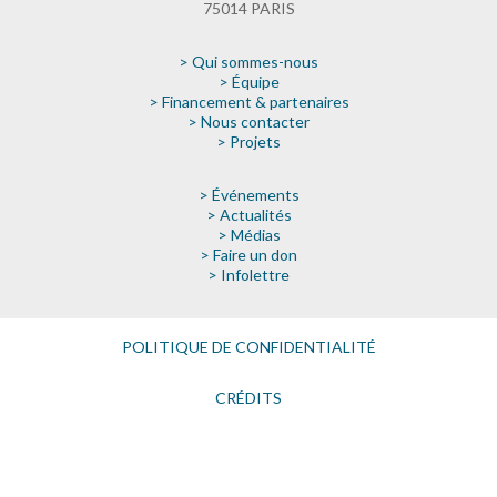
75014 PARIS
> Qui sommes-nous
> Équipe
> Financement & partenaires
> Nous contacter
> Projets
> Événements
> Actualités
> Médias
> Faire un don
> Infolettre
POLITIQUE DE CONFIDENTIALITÉ
CRÉDITS