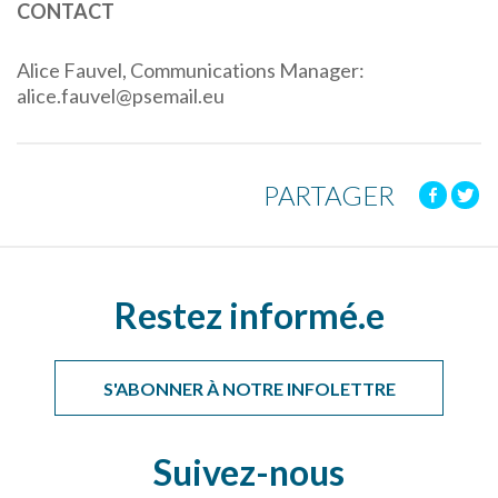
CONTACT
Alice Fauvel, Communications Manager:
alice.fauvel@psemail.eu
PARTAGER
Restez informé.e
S'ABONNER À NOTRE INFOLETTRE
Suivez-nous