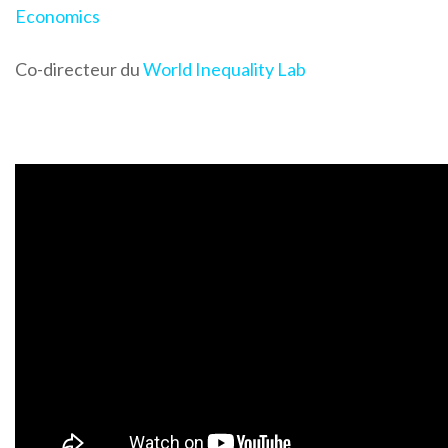
Economics
Co-directeur du
World Inequality Lab