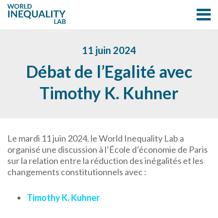
11 juin 2024
Débat de l’Egalité avec
Timothy K. Kuhner
Le mardi 11 juin 2024, le World Inequality Lab a
organisé une discussion à l’École d’économie de Paris
sur la relation entre la réduction des inégalités et les
changements constitutionnels avec :
Timothy K. Kuhner