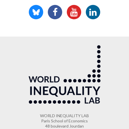
WORLD INEQUALITY LAB
Paris School of Economics
48 boulevard Jourdan