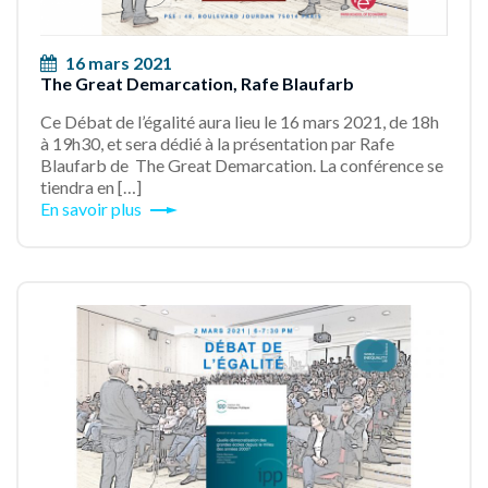
16 mars 2021
The Great Demarcation, Rafe Blaufarb
Ce Débat de l’égalité aura lieu le 16 mars 2021, de 18h
à 19h30, et sera dédié à la présentation par Rafe
Blaufarb de The Great Demarcation. La conférence se
tiendra en […]
En savoir plus