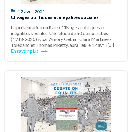
12 avril 2021
Clivages politiques et inégalités sociales
La présentation du livre « Clivages politiques et
inégalités sociales. Une étude de 50 démocraties
(1948-2020) », par Amory Gethin, Clara Martínez-
Toledano et Thomas Piketty, aura lieu le 12 avril […]
En savoir plus