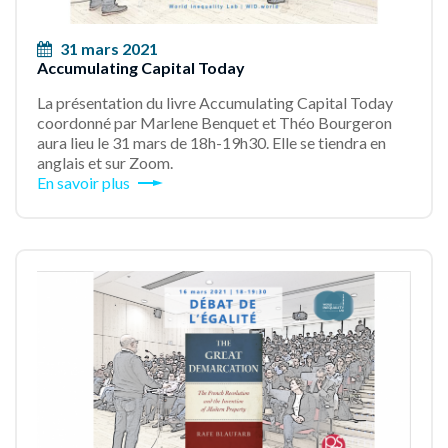
31 mars 2021
Accumulating Capital Today
La présentation du livre Accumulating Capital Today
coordonné par Marlene Benquet et Théo Bourgeron
aura lieu le 31 mars de 18h-19h30. Elle se tiendra en
anglais et sur Zoom.
En savoir plus