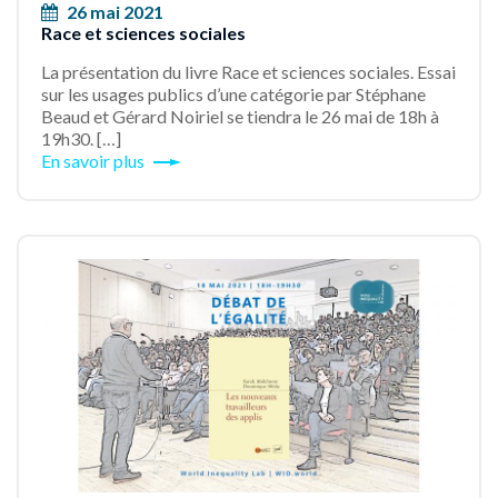
26 mai 2021
Race et sciences sociales
La présentation du livre Race et sciences sociales. Essai
sur les usages publics d’une catégorie par Stéphane
Beaud et Gérard Noiriel se tiendra le 26 mai de 18h à
19h30. […]
En savoir plus