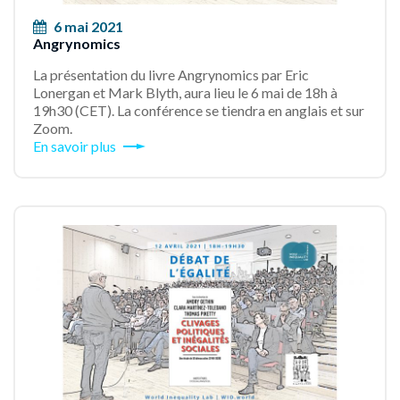
6 mai 2021
Angrynomics
La présentation du livre Angrynomics par Eric
Lonergan et Mark Blyth, aura lieu le 6 mai de 18h à
19h30 (CET). La conférence se tiendra en anglais et sur
Zoom.
En savoir plus