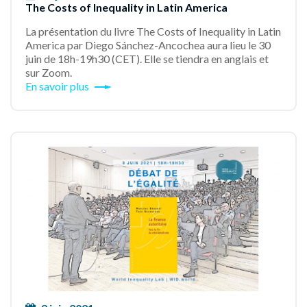
The Costs of Inequality in Latin America
La présentation du livre The Costs of Inequality in Latin
America par Diego Sánchez-Ancochea aura lieu le 30
juin de 18h-19h30 (CET). Elle se tiendra en anglais et
sur Zoom.
En savoir plus