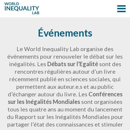
Événements
Le World Inequality Lab organise des
événements pour renouveler le débat sur les
inégalités. Les
Débats sur l’Egalité
sont des
rencontres régulières autour d’un livre
récemment publié en sciences sociales, qui
permettent aux auteur.e.s et au public
d’échanger autour du livre. Les
Conférences
sur les Inégalités Mondiales
sont organisées
tous les quatre ans au moment du lancement
du Rapport sur les Inégalités Mondiales pour
partager l’état des connaissances et stimuler