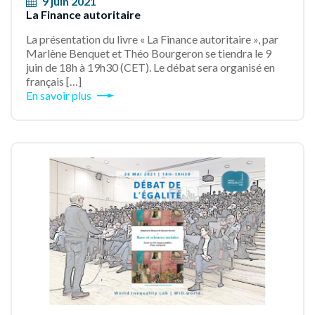
9 juin 2021
La Finance autoritaire
La présentation du livre « La Finance autoritaire », par
Marlène Benquet et Théo Bourgeron se tiendra le 9
juin de 18h à 19h30 (CET). Le débat sera organisé en
français […]
En savoir plus