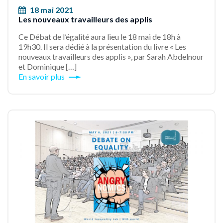
18 mai 2021
Les nouveaux travailleurs des applis
Ce Débat de l’égalité aura lieu le 18 mai de 18h à
19h30. Il sera dédié à la présentation du livre « Les
nouveaux travailleurs des applis », par Sarah Abdelnour
et Dominique […]
En savoir plus