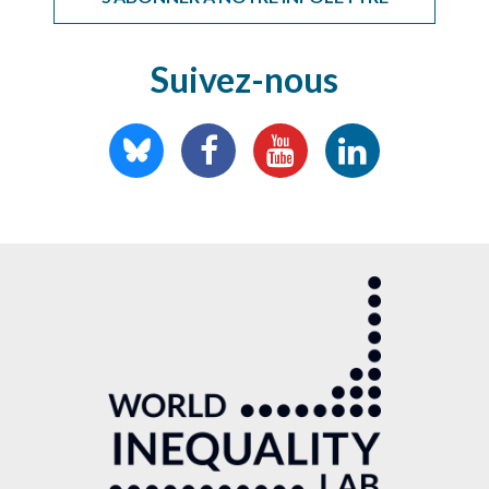
Suivez-nous