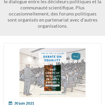
le dialogue entre les décideurs politiques et la
communauté scientifique. Plus
occasionnellement, des forums politiques
sont organisés en partenariat avec d’autres
organisations.
30 juin 2021