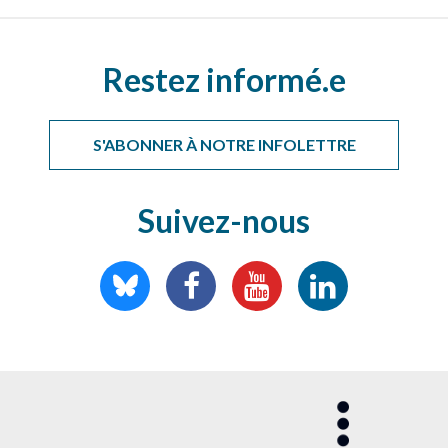
Restez informé.e
S'ABONNER À NOTRE INFOLETTRE
Suivez-nous