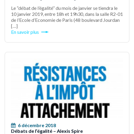
Le “débat de l’égalité” du mois de janvier se tiendra le
10 janvier 2019, entre 18h et 19h30, dans la salle R2-01
de l’Ecole d’Economie de Paris (48 boulevard Jourdan
[…]
En savoir plus
6 décembre 2018
Débats de l’égalité – Alexis Spire