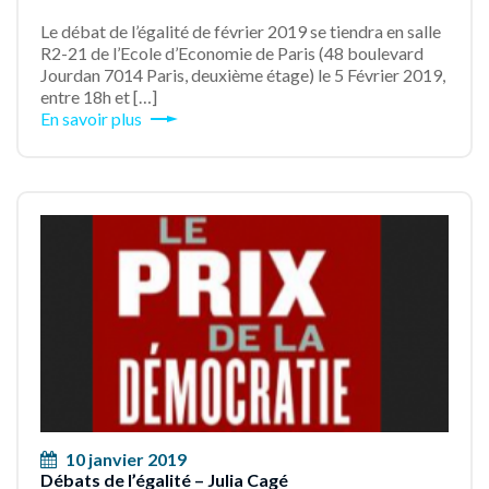
Le débat de l’égalité de février 2019 se tiendra en salle
R2-21 de l’Ecole d’Economie de Paris (48 boulevard
Jourdan 7014 Paris, deuxième étage) le 5 Février 2019,
entre 18h et […]
En savoir plus
10 janvier 2019
Débats de l’égalité – Julia Cagé