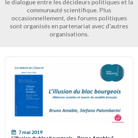
le dialogue entre les décideurs politiques et la
communauté scientifique. Plus
occasionnellement, des forums politiques
sont organisés en partenariat avec d’autres
organisations.
7 mai 2019
L’illusion du bloc bourgeois – Bruno Amable &