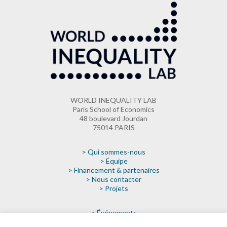
WORLD INEQUALITY LAB
Paris School of Economics
48 boulevard Jourdan
75014 PARIS
> Qui sommes-nous
> Équipe
> Financement & partenaires
> Nous contacter
> Projets
> Événements
> Actualités