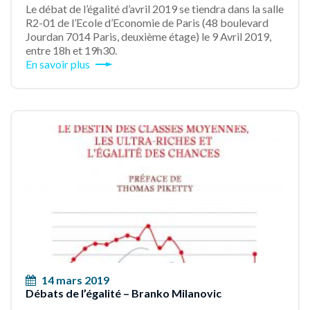
Le débat de l’égalité d’avril 2019 se tiendra dans la salle
R2-01 de l’Ecole d’Economie de Paris (48 boulevard
Jourdan 7014 Paris, deuxième étage) le 9 Avril 2019,
entre 18h et 19h30.
En savoir plus
14 mars 2019
Débats de l’égalité – Branko Milanovic