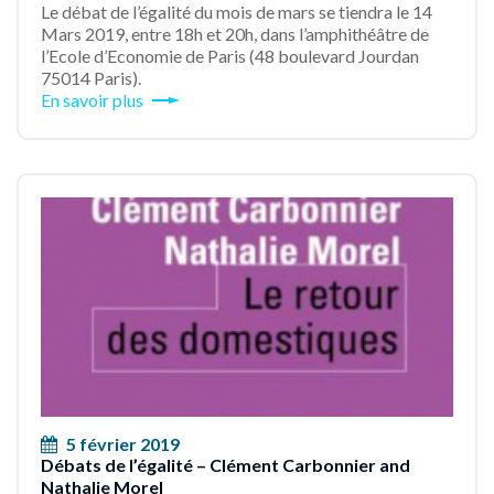
Le débat de l’égalité du mois de mars se tiendra le 14
Mars 2019, entre 18h et 20h, dans l’amphithéâtre de
l’Ecole d’Economie de Paris (48 boulevard Jourdan
75014 Paris).
En savoir plus
5 février 2019
Débats de l’égalité – Clément Carbonnier and
Nathalie Morel