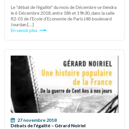
Le “débat de l’égalité” du mois de Décembre se tiendra
le 6 Décembre 2018, entre 18h et 19h30, dans la salle
R2-01 de l’Ecole d’Economie de Paris (48 boulevard
Jourdan […]
En savoir plus
27 novembre 2018
Débats de l’égalité – Gérard Noiriel