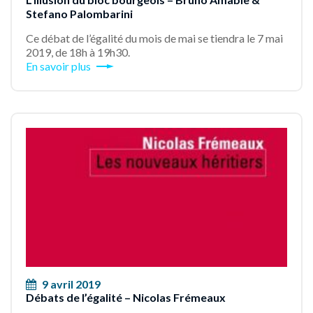
Stefano Palombarini
Ce débat de l’égalité du mois de mai se tiendra le 7 mai
2019, de 18h à 19h30.
En savoir plus
9 avril 2019
Débats de l’égalité – Nicolas Frémeaux