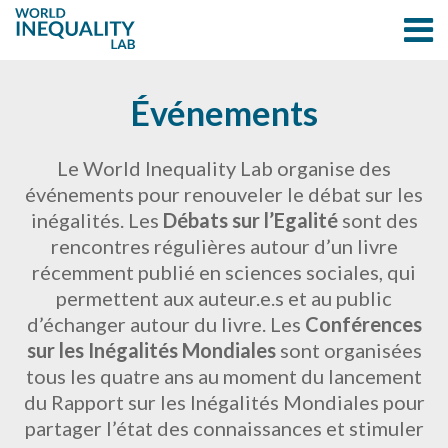
Événements
Le World Inequality Lab organise des
événements pour renouveler le débat sur les
inégalités. Les
Débats sur l’Egalité
sont des
rencontres régulières autour d’un livre
récemment publié en sciences sociales, qui
permettent aux auteur.e.s et au public
d’échanger autour du livre. Les
Conférences
sur les Inégalités Mondiales
sont organisées
tous les quatre ans au moment du lancement
du Rapport sur les Inégalités Mondiales pour
partager l’état des connaissances et stimuler