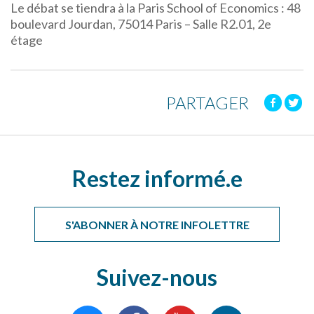
Le débat se tiendra à la Paris School of Economics : 48
boulevard Jourdan, 75014 Paris – Salle R2.01, 2e
étage
PARTAGER
Restez informé.e
S'ABONNER À NOTRE INFOLETTRE
Suivez-nous