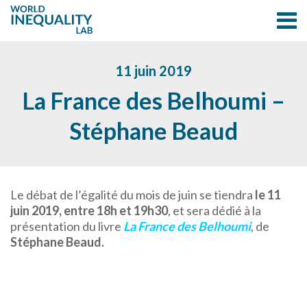
11 juin 2019
La France des Belhoumi –
Stéphane Beaud
Le débat de l’égalité du mois de juin se tiendra
le 11
juin 2019, entre 18h et 19h30
, et sera dédié à la
présentation du livre
La France des Belhoumi
, de
Stéphane Beaud.