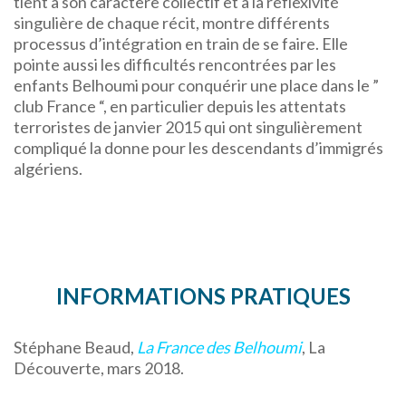
tient à son caractère collectif et à la réflexivité
singulière de chaque récit, montre différents
processus d’intégration en train de se faire. Elle
pointe aussi les difficultés rencontrées par les
enfants Belhoumi pour conquérir une place dans le ”
club France “, en particulier depuis les attentats
terroristes de janvier 2015 qui ont singulièrement
compliqué la donne pour les descendants d’immigrés
algériens.
INFORMATIONS PRATIQUES
Stéphane Beaud,
La France des Belhoumi
, La
Découverte, mars 2018.