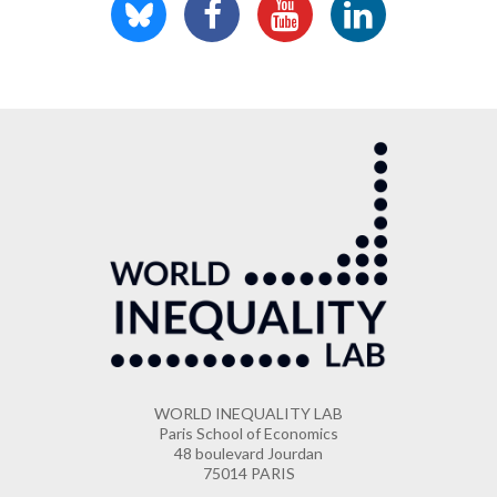
WORLD INEQUALITY LAB
Paris School of Economics
48 boulevard Jourdan
75014 PARIS