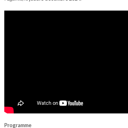
Programme