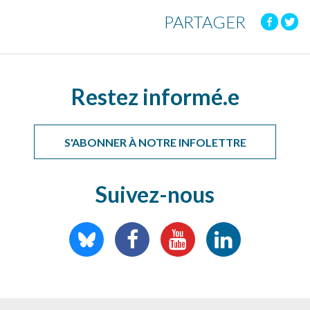
PARTAGER
Restez informé.e
S'ABONNER À NOTRE INFOLETTRE
Suivez-nous