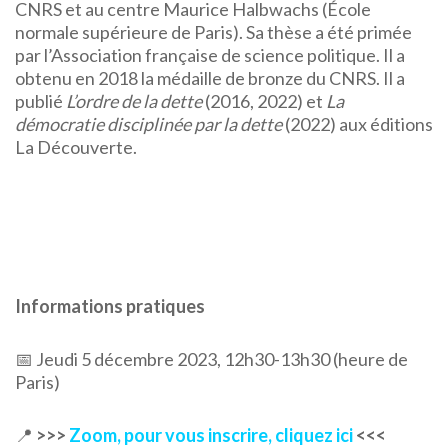
CNRS et au centre Maurice Halbwachs (École
normale supérieure de Paris). Sa thèse a été primée
par l’Association française de science politique. Il a
obtenu en 2018 la médaille de bronze du CNRS. Il a
publié
L’ordre de la dette
(2016, 2022) et
La
démocratie disciplinée par la dette
(2022) aux éditions
La Découverte.
Informations pratiques
📅 Jeudi 5 décembre 2023, 12h30-13h30 (heure de
Paris)
📍
>>>
Zoom, pour vous inscrire, cliquez ici
<<<