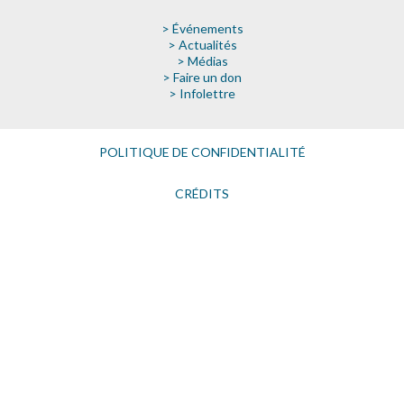
> Événements
> Actualités
> Médias
> Faire un don
> Infolettre
POLITIQUE DE CONFIDENTIALITÉ
CRÉDITS