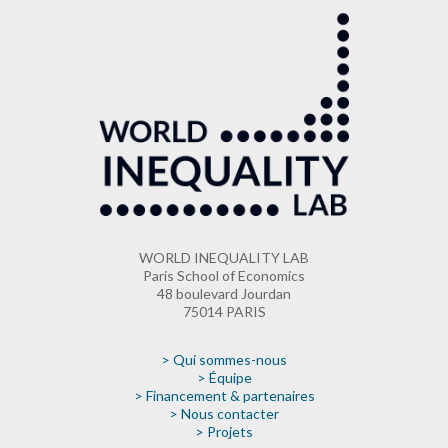
WORLD INEQUALITY LAB
Paris School of Economics
48 boulevard Jourdan
75014 PARIS
> Qui sommes-nous
> Équipe
> Financement & partenaires
> Nous contacter
> Projets