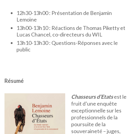
12h30-13h00 : Présentation de Benjamin
Lemoine
13h00-13h10 : Réactions de Thomas Piketty et
Lucas Chancel, co-directeurs du WIL
13h10-13h30 : Questions-Réponses avec le
public
Résumé
Chasseurs d’Etats
est le
fruit d’une enquête
exceptionnelle sur les
professionnels de la
poursuite de la
souveraineté – juges,