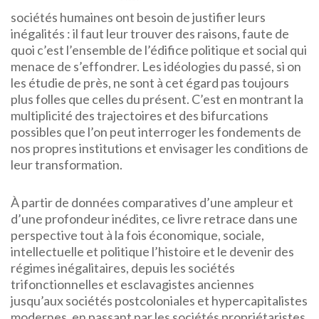
sociétés humaines ont besoin de justifier leurs
inégalités : il faut leur trouver des raisons, faute de
quoi c’est l’ensemble de l’édifice politique et social qui
menace de s’effondrer. Les idéologies du passé, si on
les étudie de près, ne sont à cet égard pas toujours
plus folles que celles du présent. C’est en montrant la
multiplicité des trajectoires et des bifurcations
possibles que l’on peut interroger les fondements de
nos propres institutions et envisager les conditions de
leur transformation.
À partir de données comparatives d’une ampleur et
d’une profondeur inédites, ce livre retrace dans une
perspective tout à la fois économique, sociale,
intellectuelle et politique l’histoire et le devenir des
régimes inégalitaires, depuis les sociétés
trifonctionnelles
et esclavagistes anciennes
jusqu’aux sociétés postcoloniales et hypercapitalistes
modernes, en passant par les sociétés propriétaristes,