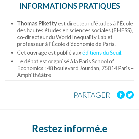
INFORMATIONS PRATIQUES
Thomas Piketty
est directeur d’études à l’École
des hautes études en sciences sociales (EHESS),
co-directeur du World Inequality Lab et
professeur à l’École d’économie de Paris.
Cet ouvrage est publié aux
éditions du Seuil
.
Le débat est organisé à la Paris School of
Economics : 48 boulevard Jourdan, 75014 Paris –
Amphithéâtre
PARTAGER
Restez informé.e