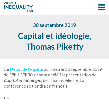
30 septembre 2019
Capital et idéologie,
Thomas Piketty
Ce
Débat de l’égalité
aura lieu le 30 septembre 2019
de 18h à 19h30, et sera dédié à la présentation de
Capital et idéologie
, de Thomas Piketty. La
conférence se tiendra en français.
***