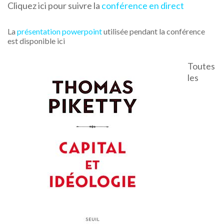
Cliquez ici pour suivre la
conférence en direct
La
présentation powerpoint
utilisée pendant la conférence
est disponible ici
Toutes
les