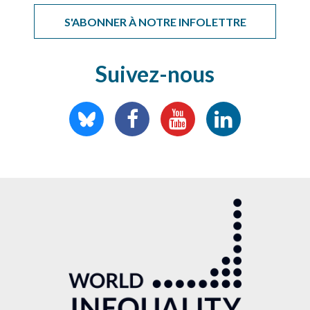
S'ABONNER À NOTRE INFOLETTRE
Suivez-nous