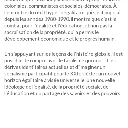
coloniales, communistes et sociales-démocrates. À
l’encontre du récit hyperinégalitaire qui s’est imposé
depuis les années 1980-1990, il montre que c’est le
combat pour l’égalité et l’éducation, et non pas la
sacralisation de la propriété, qui a permis le
développement économique et le progrès humain.
En s’appuyant sur les leçons de l’histoire globale, il est
possible de rompre avec le fatalisme qui nourrit les
dérives identitaires actuelles et d’imaginer un
socialisme participatif pour le XXIe siècle : un nouvel
horizon égalitaire à visée universelle, une nouvelle
idéologie de l’égalité, de la propriété sociale, de
l’éducation et du partage des savoirs et des pouvoirs.