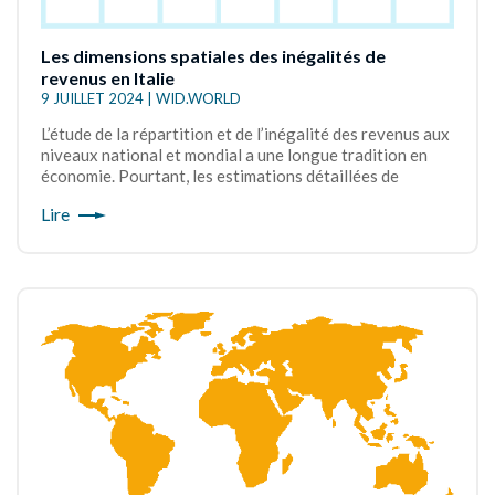
Les dimensions spatiales des inégalités de
revenus en Italie
9 JUILLET 2024 | WID.WORLD
L’étude de la répartition et de l’inégalité des revenus aux
niveaux national et mondial a une longue tradition en
économie. Pourtant, les estimations détaillées de
Lire