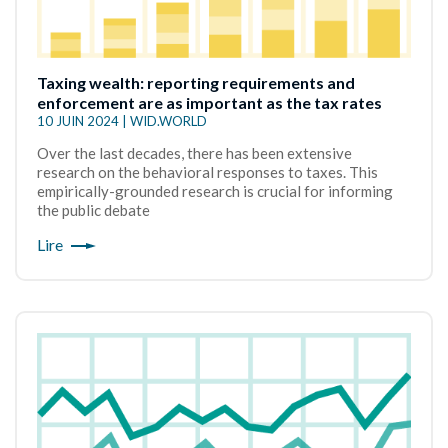
Taxing wealth: reporting requirements and
enforcement are as important as the tax rates
10 JUIN 2024 | WID.WORLD
Over the last decades, there has been extensive
research on the behavioral responses to taxes. This
empirically-grounded research is crucial for informing
the public debate
Lire