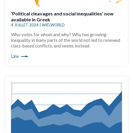
‘Political cleavages and social inequalities’ now
available in Greek
4 JUILLET 2024 | WID.WORLD
Who votes for whom and why? Why has growing
inequality in many parts of the world not led to renewed
class-based conflicts, and seems instead
Lire