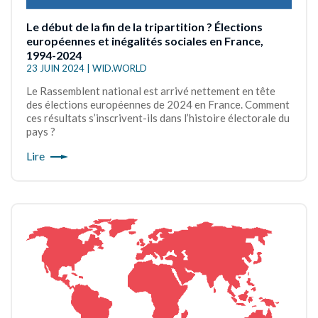
Le début de la fin de la tripartition ? Élections
européennes et inégalités sociales en France,
1994-2024
23 JUIN 2024 | WID.WORLD
Le Rassemblent national est arrivé nettement en tête
des élections européennes de 2024 en France. Comment
ces résultats s’inscrivent-ils dans l’histoire électorale du
pays ?
Lire