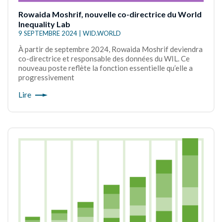
Rowaida Moshrif, nouvelle co-directrice du World
Inequality Lab
9 SEPTEMBRE 2024 | WID.WORLD
À partir de septembre 2024, Rowaida Moshrif deviendra
co-directrice et responsable des données du WIL. Ce
nouveau poste reflète la fonction essentielle qu’elle a
progressivement
Lire