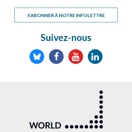
S'ABONNER À NOTRE INFOLETTRE
Suivez-nous