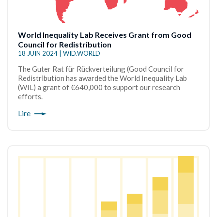
World Inequality Lab Receives Grant from Good
Council for Redistribution
18 JUIN 2024 | WID.WORLD
The Guter Rat für Rückverteilung (Good Council for
Redistribution has awarded the World Inequality Lab
(WIL) a grant of €640,000 to support our research
efforts.
Lire