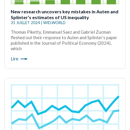
New research uncovers key mistakes in Auten and
Splinter’s estimates of US inequality
31 JUILLET 2024 | WID.WORLD
Thomas Piketty, Emmanuel Saez and Gabriel Zucman
fleshed out their response to Auten and Splinter’s paper
published in the Journal of Political Economy (2024),
which
Lire